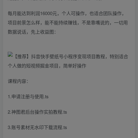
每月能达到利润16000元，个人可操作，也适合团队操作，
项目前景怎么样，能不能持续赚钱，不是靠嘴说的，一切用
数据说话，先上收益图：
课程内容：
1.申请注册与使用.ts
2.神图君后台操作实拍教程.ts
3.账号素材无水印下载流程.ts