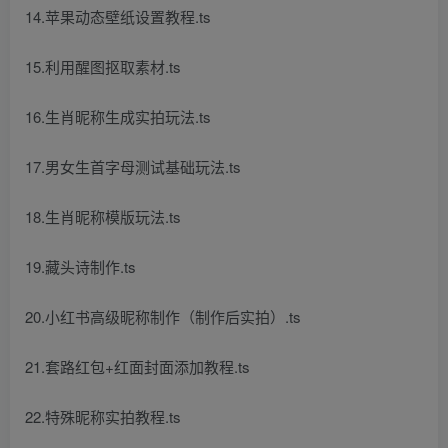
14.苹果动态壁纸设置教程.ts
15.利用醒图抠取素材.ts
16.生肖昵称生成实拍玩法.ts
17.男女生首字母测试基础玩法.ts
18.生肖昵称模版玩法.ts
19.藏头诗制作.ts
20.小红书高级昵称制作（制作后实拍）.ts
21.套路红包+红面封面添加教程.ts
22.特殊昵称实拍教程.ts