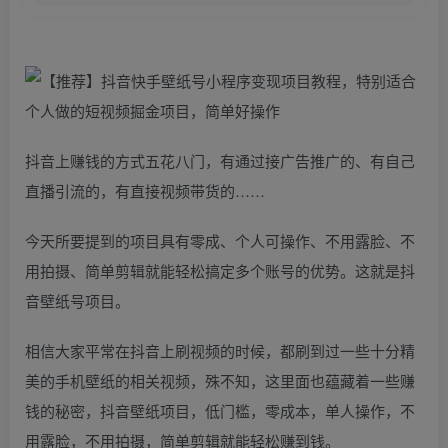
抖音上赚钱的方式五花八门，有通过接广告推广的、有自己
直播引流的，有直接视频带货的……
今天所要提到的项目具有零成、个人可操作、不用露脸、不
用拍摄、简单剪辑就能轻松搞定多个账号的优势。这就是抖
音壁纸号项目。
相信大家平常在抖音上刷视频的时候，都刷到过一些十分精
美的手机壁纸的相关视频，殊不知，这里面也蕴藏着一些赚
钱的秘密，抖音壁纸项目，低门槛，零成本，单人操作，不
用露脸，不用拍摄，简单剪辑就能轻松赚到钱。