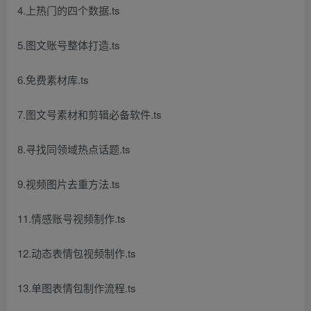
4.上热门的四个数据.ts
5.图文账号整体打造.ts
6.免费素材库.ts
7.图文号素材和剪辑必备软件.ts
8.寻找同领域热点话题.ts
9.视频图片去重方法.ts
11.情感账号视频制作.ts
12.动态表情包视频制作.ts
13.单图表情包制作流程.ts