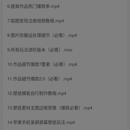
6.提高作品热门爆款率.mp4
7.取图变现注册视频教程.mp4
8.图片防搬运处理细节（必看）.mp4
9.所有玩法进阶版本（必看）.mov
10.作品细节爆款7要素（必看）.mp4
11.作品细节爆款2.0（必看）.mp4
12.壁纸模板自行制作教程.mp4
13.壁纸素材主图边框思路（爆款必看）.mp4
14.苹果手机录屏屏幕壁纸玩法.mp4