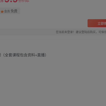
99
云币
云币
免费
会员
立即
您当前未登录！建议登陆后购买，可保