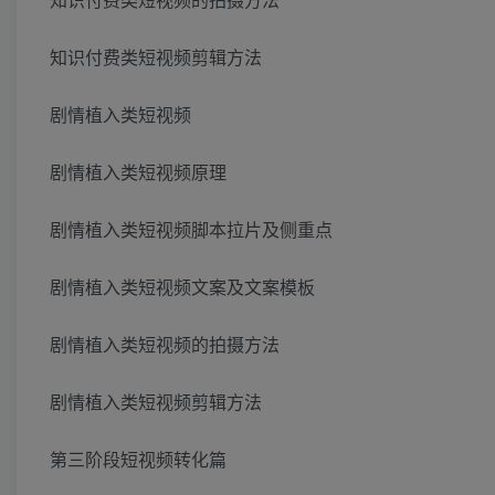
知识付费类短视频剪辑方法
剧情植入类短视频
剧情植入类短视频原理
剧情植入类短视频脚本拉片及侧重点
剧情植入类短视频文案及文案模板
剧情植入类短视频的拍摄方法
剧情植入类短视频剪辑方法
第三阶段短视频转化篇