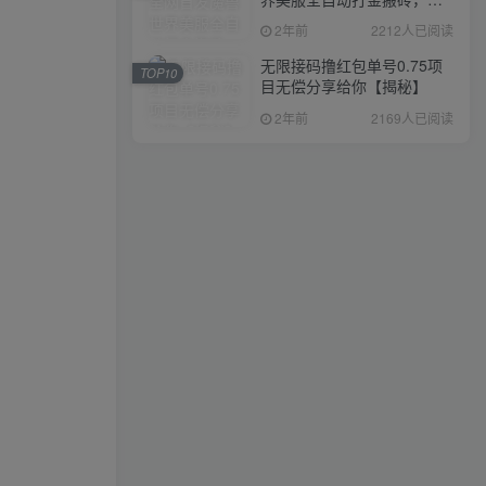
入1000+，简单好操作，保
2年前
2212人已阅读
姆级教学
无限接码撸红包单号0.75项
TOP10
目无偿分享给你【揭秘】
2年前
2169人已阅读