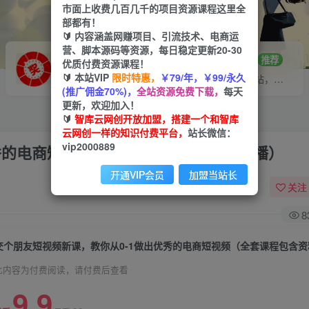
市面上收费几百几千的项目资源课程这里全
部都有！
🔰 内容涵盖网赚项目、引流技术、电商运
营、脚本源码等资源，每日稳定更新20-30
VIP推广
招募站长
70%分佣
推荐
优质付费资源课程！
🔰 本站VIP
限时特惠，
￥79/年，￥99/永久
会员专属推广链接
搭建同款网站，自己当老板
(推广佣金70%)，
全站资源免费下载，
每天
更新，欢迎加入！
🔰
智库云网创开放加盟，搭建一个和智库
云网创一样的知识付费平台，
站长微信：
vip2000889
秀的电商短视频（全套课程包含资料+直播）
开通VIP会员
加盟当站长
关注
8
此内容为付费阅读，请付费后查看
9.9