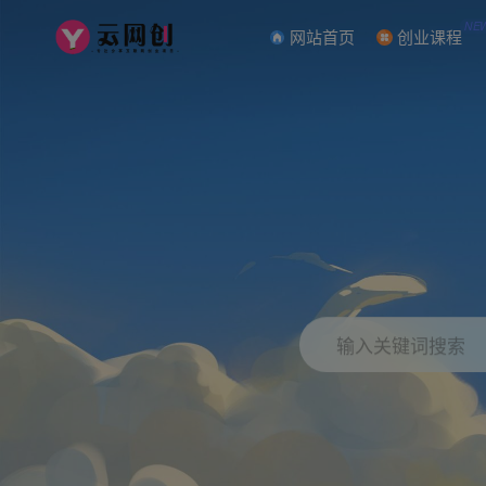
NE
网站首页
创业课程
输入关键词搜索