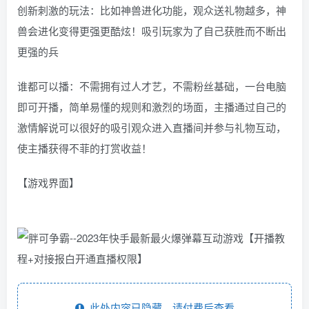
创新刺激的玩法：比如神兽进化功能，观众送礼物越多，神
兽会进化变得更强更酷炫！吸引玩家为了自己获胜而不断出
更强的兵
谁都可以播：不需拥有过人才艺，不需粉丝基础，一台电脑
即可开播，简单易懂的规则和激烈的场面，主播通过自己的
激情解说可以很好的吸引观众进入直播间并参与礼物互动，
使主播获得不菲的打赏收益！
【游戏界面】
此处内容已隐藏，请付费后查看