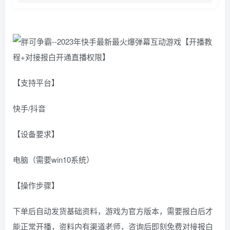
【支持平台】
快手/抖音
【设备要求】
电脑（需要win10系统）
【操作步骤】
下单后自动发货基础资料，游戏为官方版本，需要报白后才
能正常开播，资料内有渠道老师，咨询后即刻免费对接报白