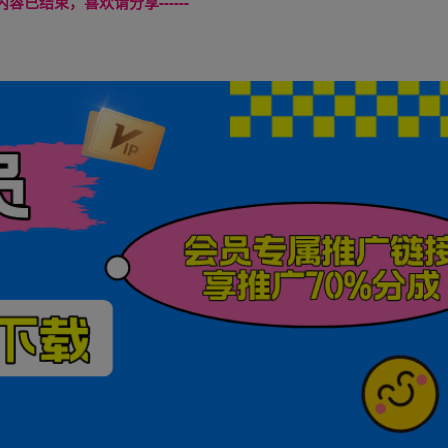
本页内容已结束，喜欢请分享------