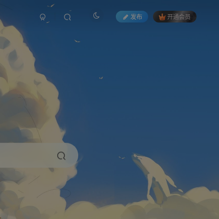
发布
开通会员