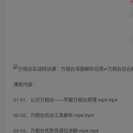
课程内容：
01-01、认识万相台——学握万相台原理.mp4.mp4
02-02、万相台后台工具解析.mp4.mp4
03-03、万相台优质资源位讲解.mp4.mp4