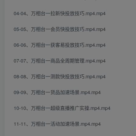
04-04、万相台一拉新快投放技巧.mp4.mp4
05-05、万相台一会员快投放技巧.mp4.mp4
06-06、万相台一获客易投放技巧.mp4.mp4
07-07、万相台一商品全周期管理.mp4.mp4
08-08、万相台一测款快投放技巧.mp4.mp4
09-09、万相台一货品加速场景.mp4.mp4
10-10、万相台一超级直播推广实操.mp4.mp4
11-11、万相台一活动加速场景.mp4.mp4