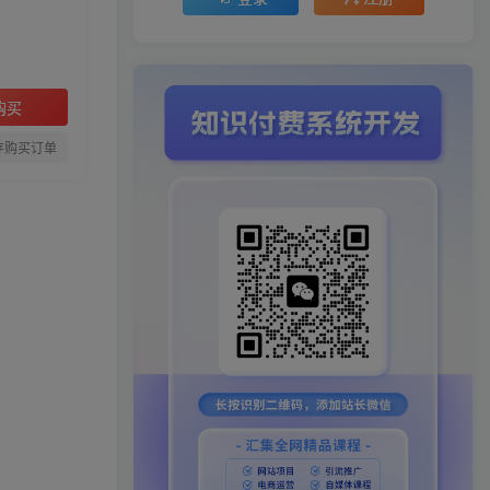
购买
存购买订单