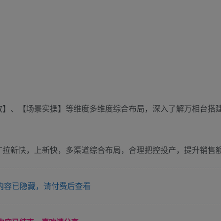
放】、【场景实操】等维度多维度综合布局，深入了解万相台搭
广拉新快，上新快，多渠道综合布局，合理把控投产，提升销售
内容已隐藏，请付费后查看