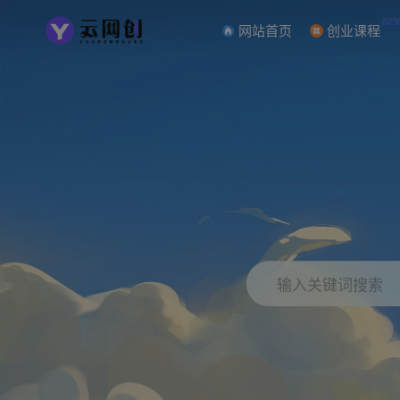
NE
网站首页
创业课程
输入关键词搜索