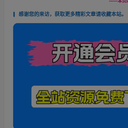
------
感谢您的来访，获取更多精彩文章请收藏本站。