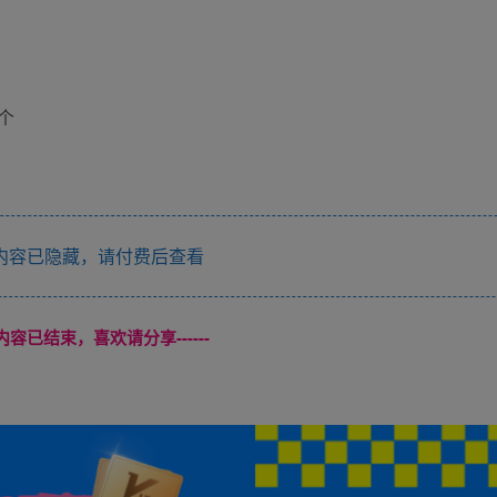
个
内容已隐藏，请付费后查看
本页内容已结束，喜欢请分享------