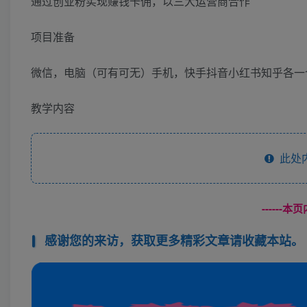
通过创业粉实现赚钱卡佣，以三大运营商合作
项目准备
微信，电脑（可有可无）手机，快手抖音小红书知乎各一
教学内容
此处
------
感谢您的来访，获取更多精彩文章请收藏本站。