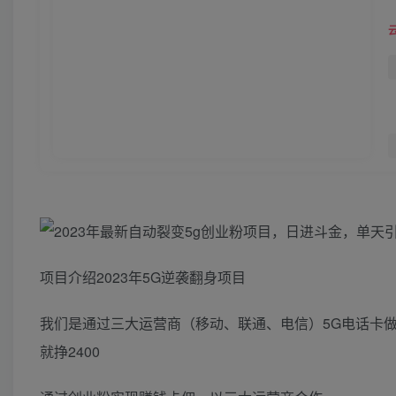
项目介绍2023年5G逆袭翻身项目
我们是通过三大运营商（移动、联通、电信）5G电话卡做
就挣2400