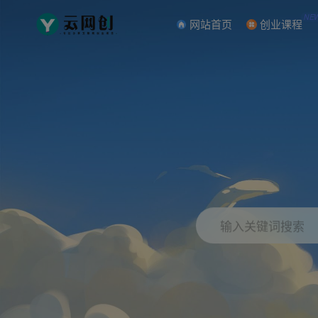
NE
网站首页
创业课程
输入关键词搜索