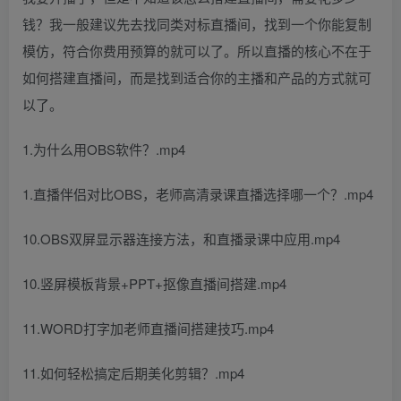
钱？我一般建议先去找同类对标直播间，找到一个你能复制
模仿，符合你费用预算的就可以了。所以直播的核心不在于
如何搭建直播间，而是找到适合你的主播和产品的方式就可
以了。
1.为什么用OBS软件？.mp4
1.直播伴侣对比OBS，老师高清录课直播选择哪一个？.mp4
10.OBS双屏显示器连接方法，和直播录课中应用.mp4
10.竖屏模板背景+PPT+抠像直播间搭建.mp4
11.WORD打字加老师直播间搭建技巧.mp4
11.如何轻松搞定后期美化剪辑？.mp4