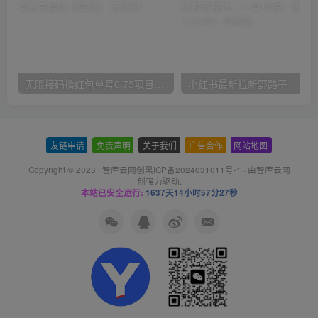
无限接码撸红包单号0.75项目无偿分享给你【揭秘】
小红
友链申请
-
免责声明
-
关于我们
-
广告合作
-
网站地图
Copyright © 2023 ·
智库云网创黑ICP备2024031011号-1
· 由
智库云网
创
强力驱动.
本站已安全运行:
1637天14小时57分28秒