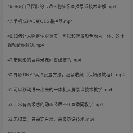
46.0BS自己捏脸的卡通人物头像直播录课技术讲解.mp4
47.手机或PAD变OBS遥控器.mp4
48.如何让人物抠像更真实，可以和背景颜色融为一体，这个
视频给你解决.mp4
49.带倒影的巨幕录课间搭建技巧.mp4
50.寻影TINY2高清设置方法，赶紧收藏（保姆级教程）.mp4
51.可以移动进来出去的一体机大屏录课技术教学.mp4
52.非常有高级感的动态竖屏PPT直播间教学.mp4
53.无绿幕，只需要白墙，高级录课技术.mp4