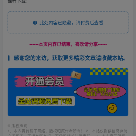
课程下载：
此处内容已隐藏，请付费后查看
------本页内容已结束，喜欢请分享------
感谢您的来访，获取更多精彩文章请收藏本站。
©
版权声明
1、本内容转载于网络，版权归原作者所有！ 2、本站仅提供信息存储