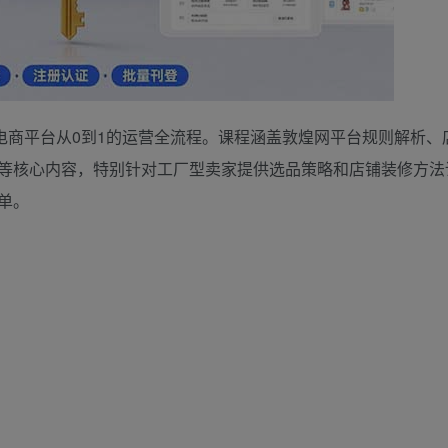
电商平台从0到1的运营全流程。课程涵盖敦煌网平台规则解析、
等核心内容，特别针对工厂型卖家提供选品策略和店铺装修方法
单。