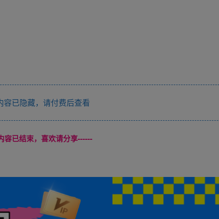
内容已隐藏，请付费后查看
本页内容已结束，喜欢请分享------