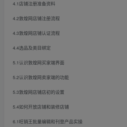
4.1店铺注册准备资料
4.2敦煌网店铺注册流程
4.3敦煌网店铺认证流程
4.4选品及类目绑定
5.1认识敦煌网买家端界面
5.2认识敦煌网卖家端的功能
5.3敦煌网店铺店初的设置
5.4如何开放店铺和装修店铺
6.1旺销王批量编辑和刊登产品实操