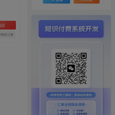
购买
存购买订单