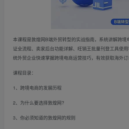
本课程是敦煌网B端外贸转型的实战指南，系统讲解跨境
证全流程、卖家后台功能详解、旺销王批量刊登工具使用
统外贸企业快速掌握跨境电商运营技巧，有效获取海外订
课程目录：
1、跨境电商的发展历程
2、为什么要选择敦煌网?
3、你必须知道的敦煌网的规则