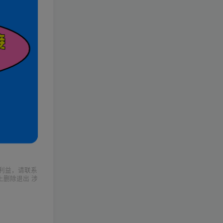
利益，请联系
上删除退出 涉