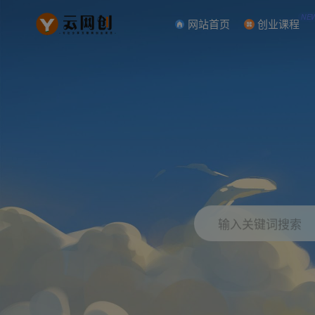
NE
网站首页
创业课程
输入关键词搜索