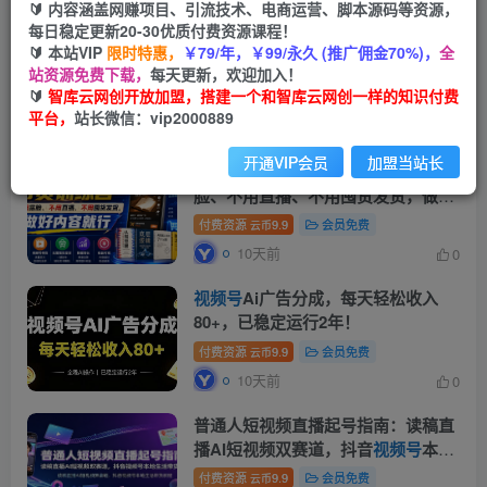
🔰 内容涵盖网赚项目、引流技术、电商运营、脚本源码等资源，
每日稳定更新20-30优质付费资源课程！
视频号
矩阵获客系统课｜视频+直播
🔰 本站VIP
限时特惠，
￥79/年，￥99/永久 (推广佣金70%)，
全
双引擎布局，单人搭建50账号矩阵玩
站资源免费下载，
每天更新，欢迎加入！
法，流量入池、搜索占位、全域引流
🔰
智库云网创开放加盟，搭建一个和智库云网创一样的知识付费
付费资源
9.9
会员免费
云币
沉淀私域全流程教学
平台，
站长微信：vip2000889
6天前
0
开通VIP会员
加盟当站长
视频号
AI图书带货训练营，不用露
脸、不用直播、不用囤货发货，做好
内容就行，一条爆款视频佣金8942
付费资源
9.9
会员免费
云币
10天前
0
视频号
Ai广告分成，每天轻松收入
80+，已稳定运行2年！
付费资源
9.9
会员免费
云币
10天前
0
普通人短视频直播起号指南：读稿直
播AI短视频双赛道，抖音
视频号
本地
生活带货教程
付费资源
9.9
会员免费
云币